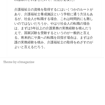
介護福祉士の資格を取得するにはいくつかのルートが
あり、介護福祉士養成施設という学校に通う方法もあ
るが、社会人が転職する場合、これは時間的にも難し
いのではないだろうか。やはり社会人の転職の場合
は、まずは3年以上の介護業務の実務経験を積んだう
えで、国家試験を受験するというのが一般的と言え
る。将来的にサ責への転職を目指す場合は、まずは介
護の実務経験を積み、介護福祉士の取得をめざすのが
よいと言えるだろう。
Theme by
o3magazine