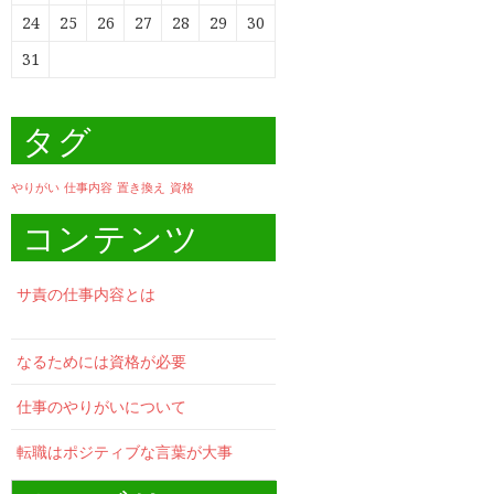
24
25
26
27
28
29
30
31
タグ
やりがい
仕事内容
置き換え
資格
コンテンツ
サ責の仕事内容とは
なるためには資格が必要
仕事のやりがいについて
転職はポジティブな言葉が大事