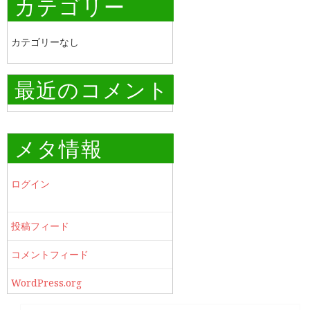
カテゴリー
カテゴリーなし
最近のコメント
メタ情報
ログイン
投稿フィード
コメントフィード
WordPress.org