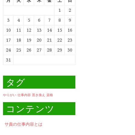
月
火
水
木
金
土
日
1
2
3
4
5
6
7
8
9
10
11
12
13
14
15
16
17
18
19
20
21
22
23
24
25
26
27
28
29
30
31
タグ
やりがい
仕事内容
置き換え
資格
コンテンツ
サ責の仕事内容とは