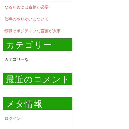
なるためには資格が必要
仕事のやりがいについて
転職はポジティブな言葉が大事
カテゴリー
カテゴリーなし
最近のコメント
メタ情報
ログイン