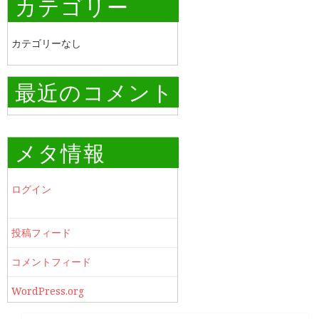
カテゴリー
カテゴリーなし
最近のコメント
メタ情報
ログイン
投稿フィード
コメントフィード
WordPress.org