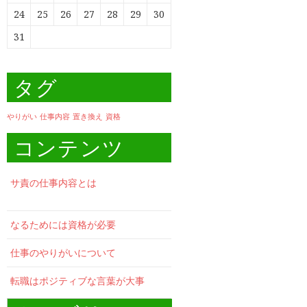
24
25
26
27
28
29
30
31
タグ
やりがい
仕事内容
置き換え
資格
コンテンツ
サ責の仕事内容とは
なるためには資格が必要
仕事のやりがいについて
転職はポジティブな言葉が大事