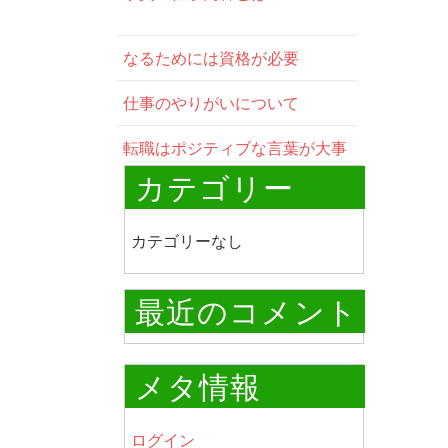
なるためには資格が必要
仕事のやりがいについて
転職はポジティブな言葉が大事
カテゴリー
カテゴリーなし
最近のコメント
メタ情報
ログイン