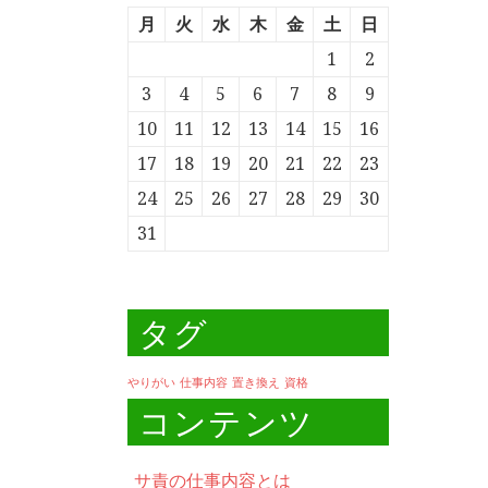
月
火
水
木
金
土
日
1
2
3
4
5
6
7
8
9
10
11
12
13
14
15
16
17
18
19
20
21
22
23
24
25
26
27
28
29
30
31
タグ
やりがい
仕事内容
置き換え
資格
コンテンツ
サ責の仕事内容とは