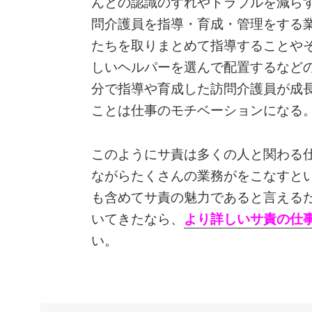
んとの認識のずれやトラブルを減ら
問介護員を指導・育成・管理をする
たちを取りまとめて指導することや
しいヘルパーを選んで配置するなど
分で指導や育成した訪問介護員が成
ことは仕事のモチベーションになる
このようにサ責は多くの人と関わる
ながらたくさんの業務がをこなすと
も含めてサ責の魅力であると言える
いてきたなら、
より詳しいサ責の仕
い。